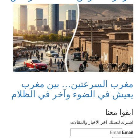
مغرب السرعتين… بين مغرب
يعيش في الضوء وآخر في الظلام
ابقوا معنا
اشترك لتصلك آخر الأخبار والمقالات
Email