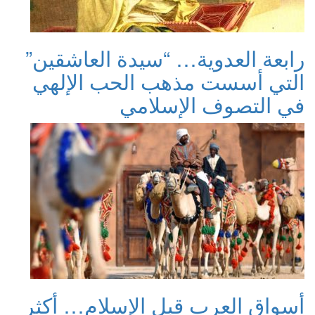
رابعة العدوية… “سيدة العاشقين”
التي أسست مذهب الحب الإلهي
في التصوف الإسلامي
أسواق العرب قبل الإسلام… أكثر