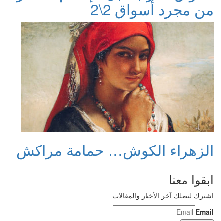
من مجرد أسواق 2\2
الزهراء الكوش… حمامة مراكش
ابقوا معنا
اشترك لتصلك آخر الأخبار والمقالات
Email