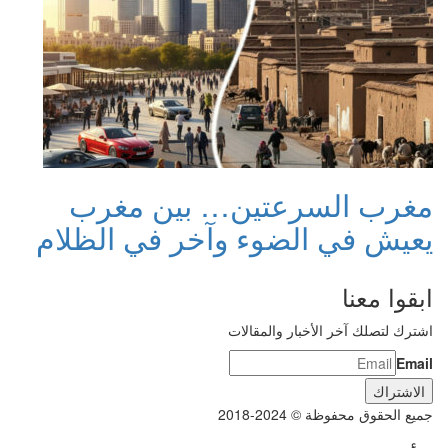
مغرب السرعتين… بين مغرب
يعيش في الضوء وآخر في الظلام
ابقوا معنا
اشترك لتصلك آخر الأخبار والمقالات
Email
جميع الحقوق محفوظة © 2024-2018