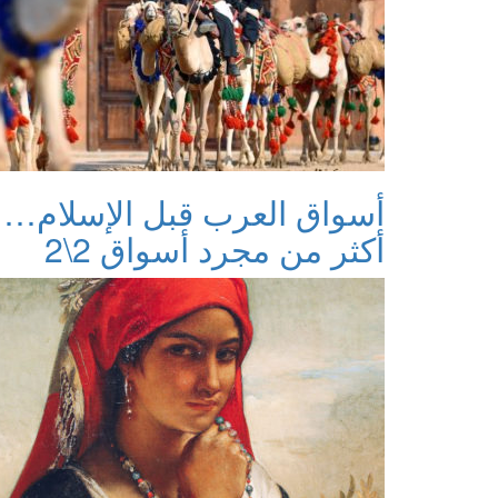
أسواق العرب قبل الإسلام…
أكثر من مجرد أسواق 2\2