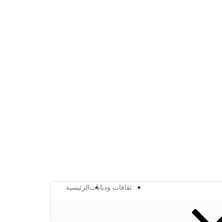
ثقافات وديانات
الرئيسية