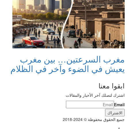
مغرب السرعتين… بين مغرب
يعيش في الضوء وآخر في الظلام
ابقوا معنا
اشترك لتصلك آخر الأخبار والمقالات
Email
جميع الحقوق محفوظة © 2024-2018