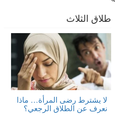
طلاق الثلاث
لا يشترط رضى المرأة… ماذا
نعرف عن الطلاق الرجعي؟