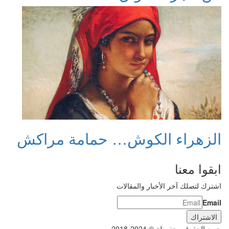
الزهراء الكوش… حمامة مراكش
ابقوا معنا
اشترك لتصلك آخر الأخبار والمقالات
Email
جميع الحقوق محفوظة © 2024-2018