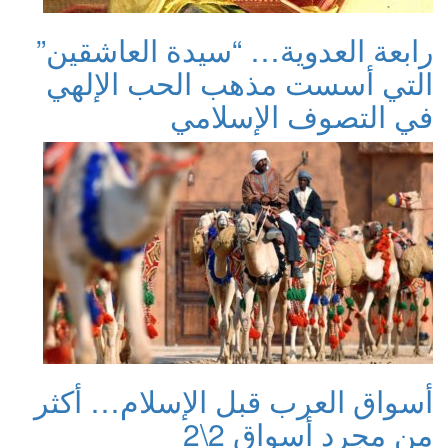
رابعة العدوية… “سيدة العاشقين”
التي أسست مذهب الحب الإلهي
في التصوف الإسلامي
أسواق العرب قبل الإسلام… أكثر
من مجرد أسواق 2\2