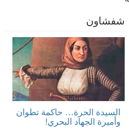
شفشاون
السيدة الحرة… حاكمة تطوان
وأميرة الجهاد البحري!