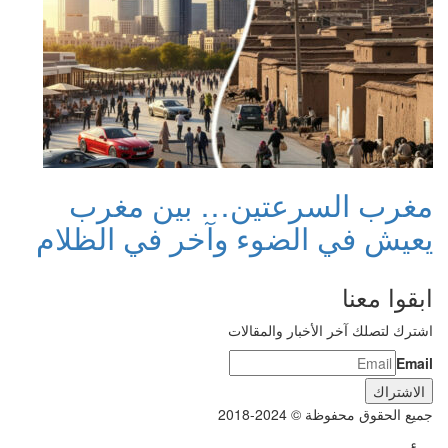
مغرب السرعتين… بين مغرب
يعيش في الضوء وآخر في الظلام
ابقوا معنا
اشترك لتصلك آخر الأخبار والمقالات
Email
جميع الحقوق محفوظة © 2024-2018