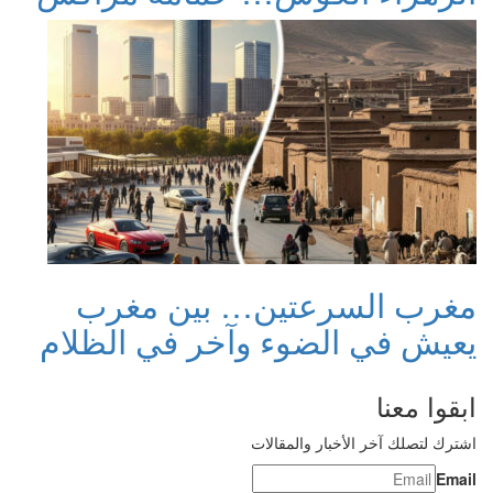
مغرب السرعتين… بين مغرب
يعيش في الضوء وآخر في الظلام
ابقوا معنا
اشترك لتصلك آخر الأخبار والمقالات
Email