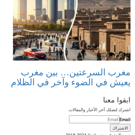
مغرب السرعتين… بين مغرب
يعيش في الضوء وآخر في الظلام
ابقوا معنا
اشترك لتصلك آخر الأخبار والمقالات
Email
جميع الحقوق محفوظة © 2024-2018