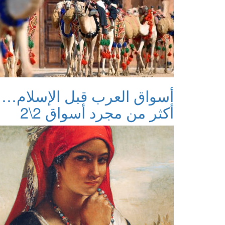
أسواق العرب قبل الإسلام…
أكثر من مجرد أسواق 2\2