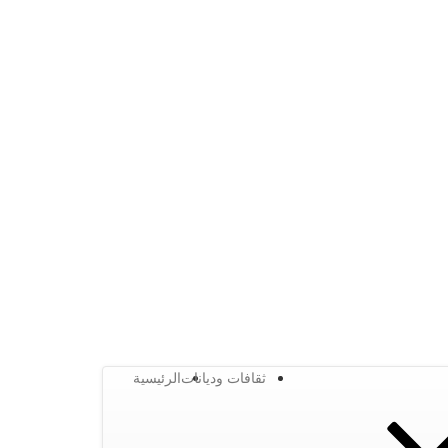
ثقافات وديانات
الرئيسية