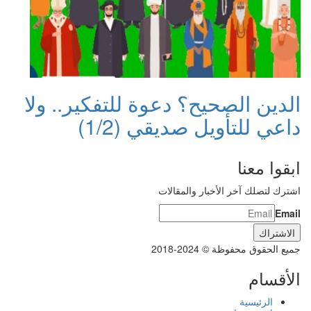
الدين الصحيح؟ دعوة للتفكير.. ولا
داعي للتأويل صديقي (1/2)
ابقوا معنا
اشترك لتصلك آخر الأخبار والمقالات
Email
جميع الحقوق محفوظة © 2024-2018
الأقسام
الرئيسية