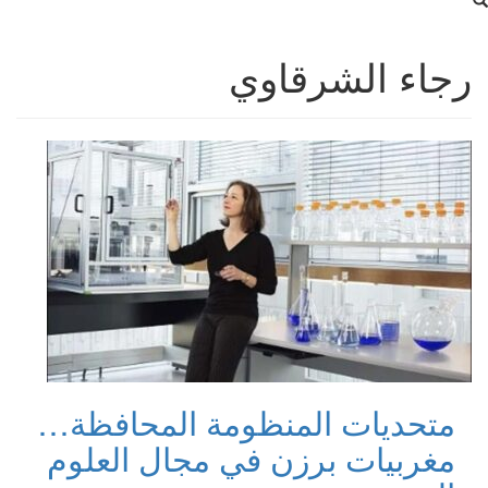
رجاء الشرقاوي
متحديات المنظومة المحافظة…
مغربيات برزن في مجال العلوم