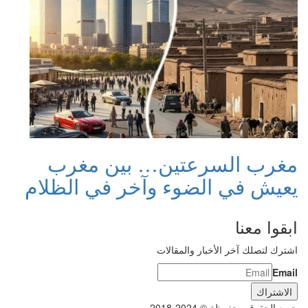
مغرب السرعتين… بين مغرب
يعيش في الضوء وآخر في الظلام
ابقوا معنا
اشترك لتصلك آخر الأخبار والمقالات
Email
جميع الحقوق محفوظة © 2024-2018