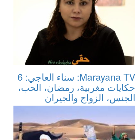
Marayana TV: سناء العاجي: 6
حكايات مغربية، رمضان، الحب،
الجنس، الزواج والجيران