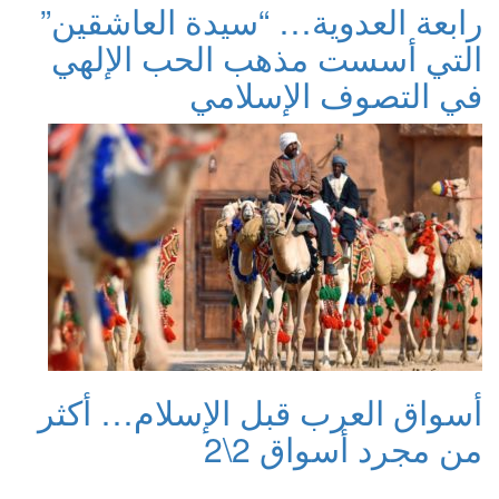
رابعة العدوية… “سيدة العاشقين”
التي أسست مذهب الحب الإلهي
في التصوف الإسلامي
أسواق العرب قبل الإسلام… أكثر
من مجرد أسواق 2\2