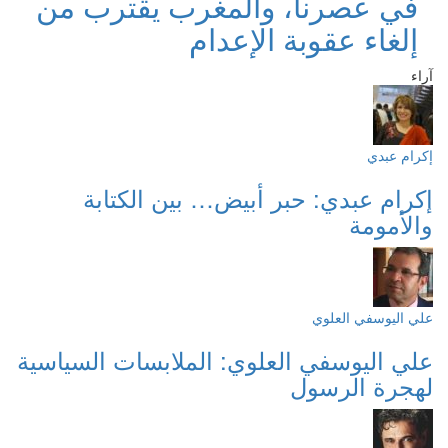
في عصرنا، والمغرب يقترب من
إلغاء عقوبة الإعدام
آراء
إكرام عبدي
إكرام عبدي: حبر أبيض… بين الكتابة
والأمومة
علي اليوسفي العلوي
علي اليوسفي العلوي: الملابسات السياسية
لهجرة الرسول