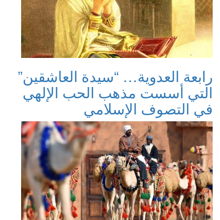
رابعة العدوية… “سيدة العاشقين”
التي أسست مذهب الحب الإلهي
في التصوف الإسلامي