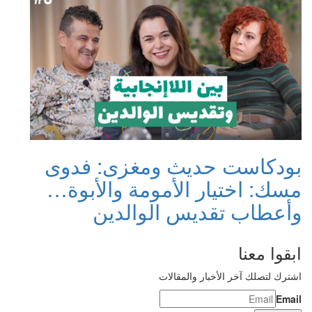
بودكاست حديث ومغزى: فدوى
مسك: اختيار الأمومة والأبوة…
وأعطاب تقديس الوالدين
ابقوا معنا
اشترك لتصلك آخر الأخبار والمقالات
Email