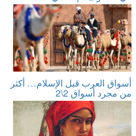
أسواق العرب قبل الإسلام… أكثر
من مجرد أسواق 2\2