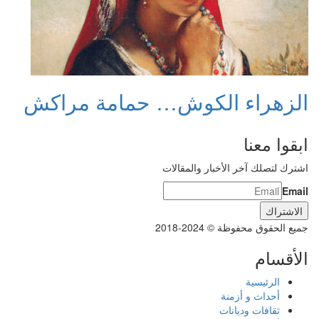
الزهراء الكوش… حمامة مراكش
ابقوا معنا
اشترك لتصلك آخر الأخبار والمقالات
Email
جميع الحقوق محفوظة © 2024-2018
الأقسام
الرئيسية
أحداث و أزمنة
ثقافات وديانات