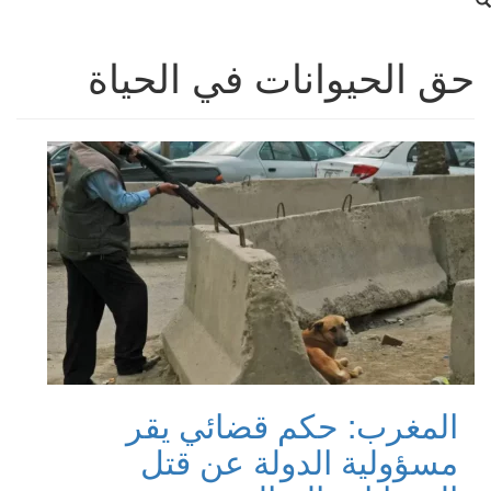
حق الحيوانات في الحياة
المغرب: حكم قضائي يقر
مسؤولية الدولة عن قتل