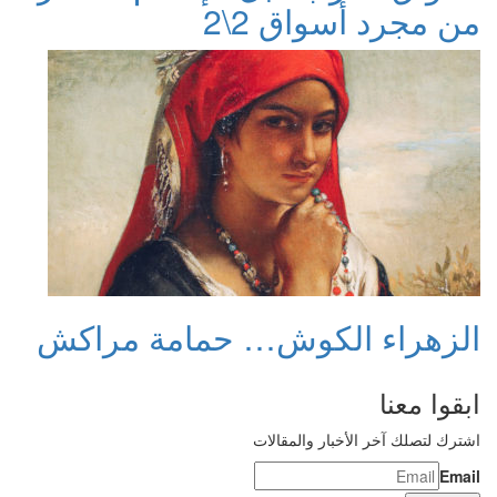
من مجرد أسواق 2\2
الزهراء الكوش… حمامة مراكش
ابقوا معنا
اشترك لتصلك آخر الأخبار والمقالات
Email