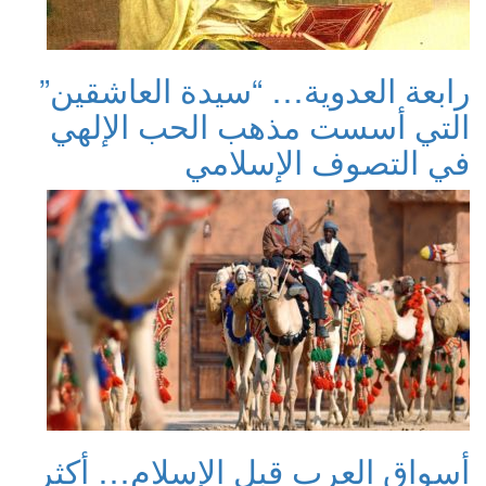
رابعة العدوية… “سيدة العاشقين”
التي أسست مذهب الحب الإلهي
في التصوف الإسلامي
أسواق العرب قبل الإسلام… أكثر