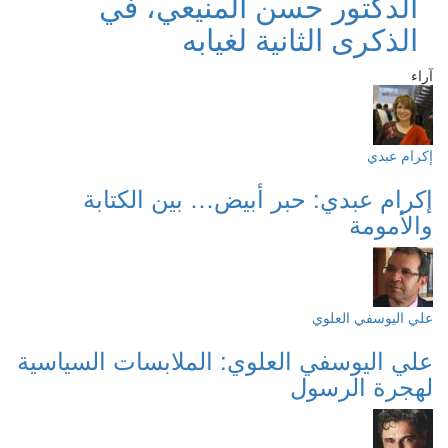
الدكتور حسن المنيعي، في
الذكرى الثانية لغيابه
آراء
إكرام عبدي
إكرام عبدي: حبر أبيض… بين الكتابة
والأمومة
علي اليوسفي العلوي
علي اليوسفي العلوي: الملابسات السياسية
لهجرة الرسول