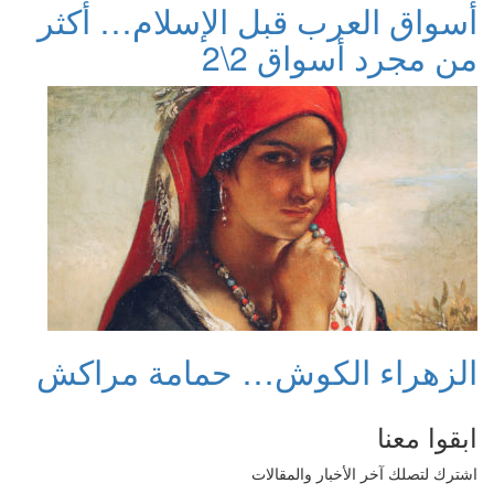
أسواق العرب قبل الإسلام… أكثر
من مجرد أسواق 2\2
الزهراء الكوش… حمامة مراكش
ابقوا معنا
اشترك لتصلك آخر الأخبار والمقالات