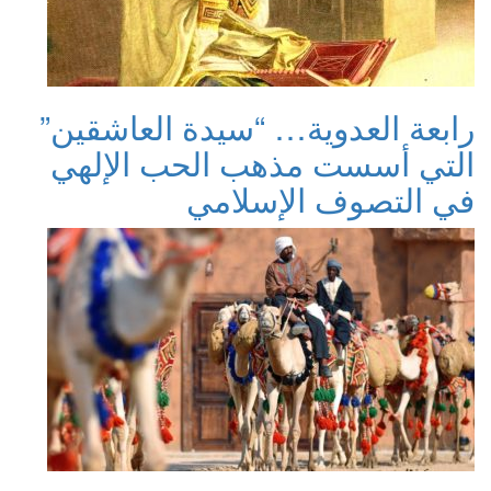
رابعة العدوية… “سيدة العاشقين”
التي أسست مذهب الحب الإلهي
في التصوف الإسلامي