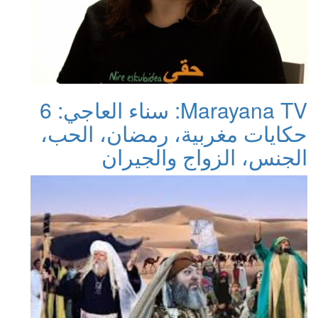
Marayana TV: سناء العاجي: 6
حكايات مغربية، رمضان، الحب،
الجنس، الزواج والجيران