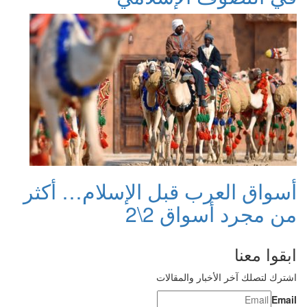
أسواق العرب قبل الإسلام… أكثر
من مجرد أسواق 2\2
ابقوا معنا
اشترك لتصلك آخر الأخبار والمقالات
Email