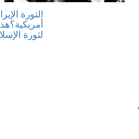
الثورة الإير
أمريكية؟
هذا
لثورة الإسلامي