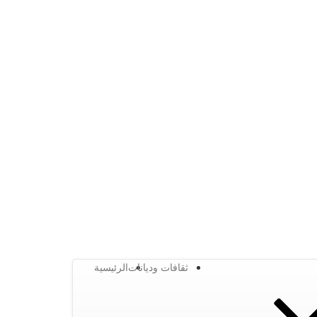
ثقافات وديانات
الرئيسية