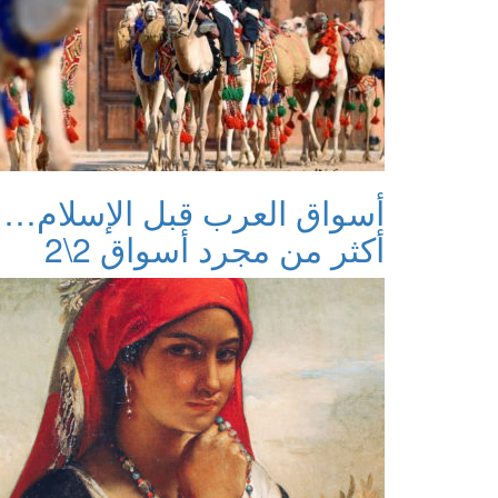
أسواق العرب قبل الإسلام…
أكثر من مجرد أسواق 2\2