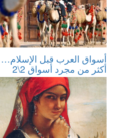
أسواق العرب قبل الإسلام…
أكثر من مجرد أسواق 2\2