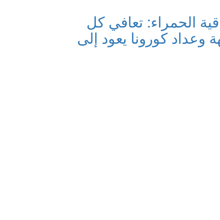
قية الحمراء: تعافي كل
ة وعداد كورونا يعود إلى