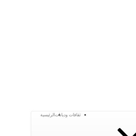
ثقافات وديانات
الرئيسية