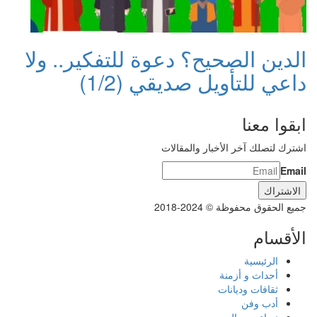
الدين الصحيح؟ دعوة للتفكير.. ولا
داعي للتأويل صديقي (1/2)
ابقوا معنا
اشترك لتصلك آخر الأخبار والمقالات
Email
جميع الحقوق محفوظة © 2024-2018
الأقسام
الرئيسية
أحداث و أزمنة
ثقافات وديانات
أدب وفن