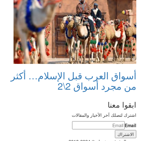
أسواق العرب قبل الإسلام… أكثر
من مجرد أسواق 2\2
ابقوا معنا
اشترك لتصلك آخر الأخبار والمقالات
Email