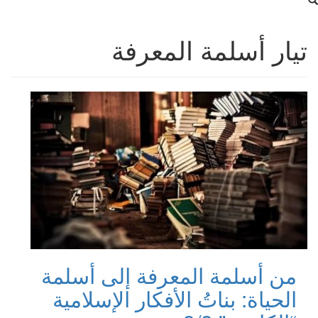
تيار أسلمة المعرفة
من أسلمة المعرفة إلى أسلمة
الحياة: بناتُ الأفكار الإسلامية