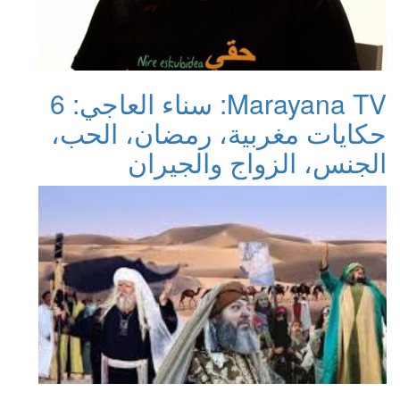
Marayana TV: سناء العاجي: 6
حكايات مغربية، رمضان، الحب،
الجنس، الزواج والجيران