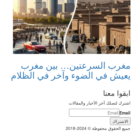
مغرب السرعتين… بين مغرب
يعيش في الضوء وآخر في الظلام
ابقوا معنا
اشترك لتصلك آخر الأخبار والمقالات
Email
جميع الحقوق محفوظة © 2024-2018