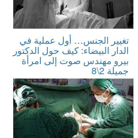
تغيير الجنس… أول عملية في
الدار البيضاء: كيف حول الدكتور
بيرو مهندس صوت إلى امرأة
جميلة 2\8