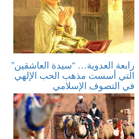
رابعة العدوية… “سيدة العاشقين”
التي أسست مذهب الحب الإلهي
في التصوف الإسلامي