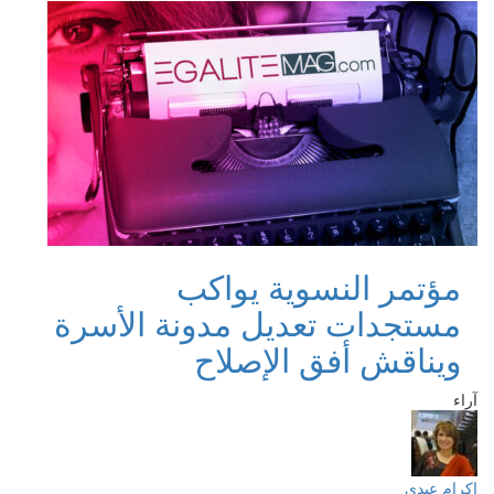
مؤتمر النسوية يواكب
مستجدات تعديل مدونة الأسرة
ويناقش أفق الإصلاح
آراء
إكرام عبدي