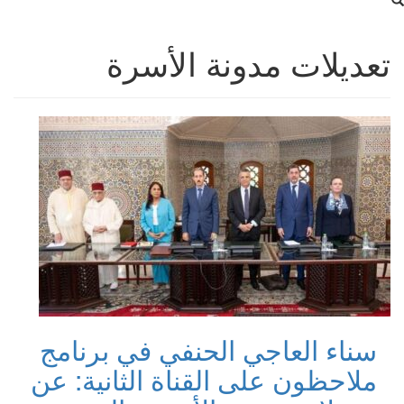
تعديلات مدونة الأسرة
سناء العاجي الحنفي في برنامج
ملاحظون على القناة الثانية: عن