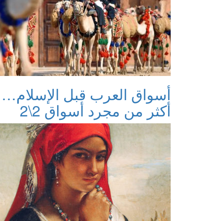
أسواق العرب قبل الإسلام…
أكثر من مجرد أسواق 2\2