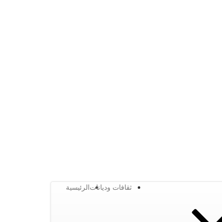
ثقافات وديانات
الرئيسية