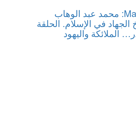
Marayana TV: محمد عبد الوهاب
 الجهاد في الإسلام. الحلقة
ر… الملائكة واليهود