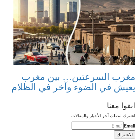
مغرب السرعتين… بين مغرب
يعيش في الضوء وآخر في الظلام
ابقوا معنا
اشترك لتصلك آخر الأخبار والمقالات
Email