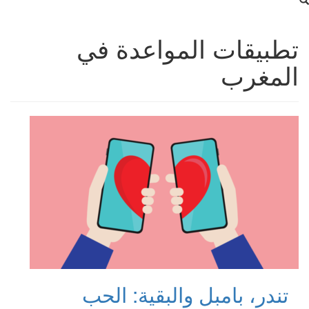
تطبيقات المواعدة في
المغرب
تندر، بامبل والبقية: الحب