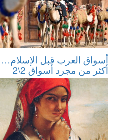
أسواق العرب قبل الإسلام…
أكثر من مجرد أسواق 2\2