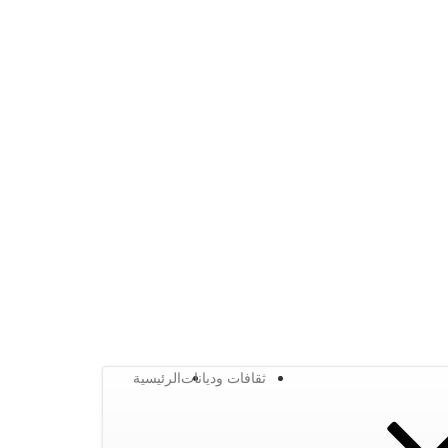
ثقافات وديانات
الرئيسية