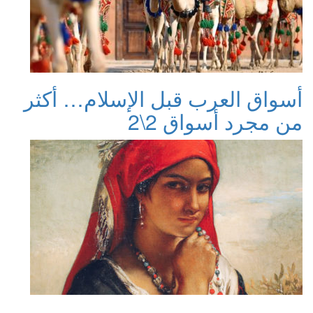
أسواق العرب قبل الإسلام… أكثر
من مجرد أسواق 2\2