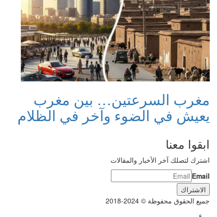
مغرب السرعتين… بين مغرب
يعيش في الضوء وآخر في الظلام
ابقوا معنا
اشترك لتصلك آخر الأخبار والمقالات
Email
جميع الحقوق محفوظة © 2024-2018