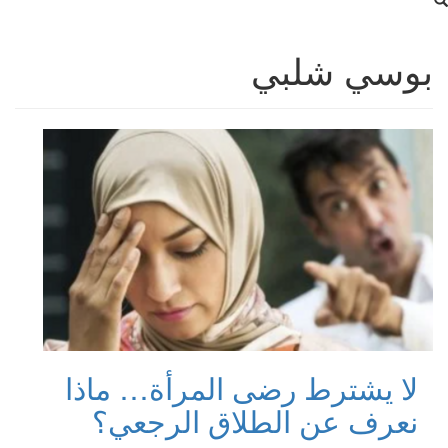
بوسي شلبي
لا يشترط رضى المرأة… ماذا
نعرف عن الطلاق الرجعي؟