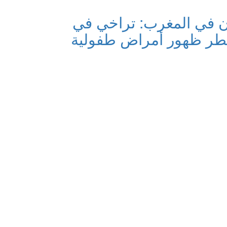
ن في المغرب: تراخي في
خطر ظهور أمراض طفولية