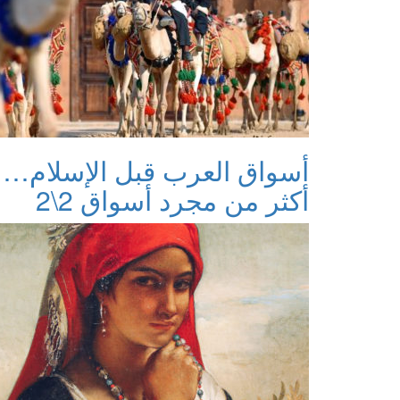
أسواق العرب قبل الإسلام…
أكثر من مجرد أسواق 2\2