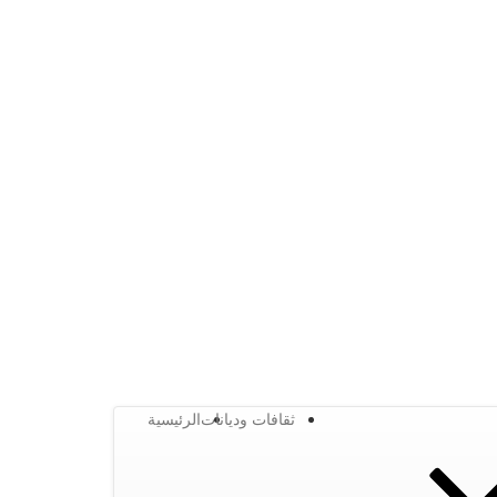
ثقافات وديانات
الرئيسية