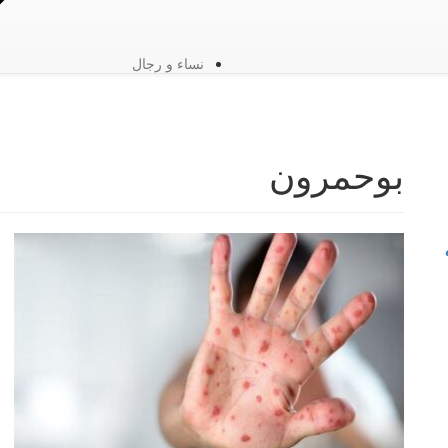
نساء و رجال
بوحمرون