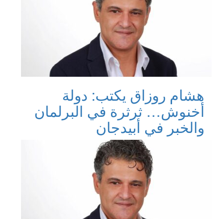
هشام روزاق يكتب: دولة
أخنوش… ثرثرة في البرلمان
والخبر في أبيدجان