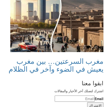
مغرب السرعتين… بين مغرب
يعيش في الضوء وآخر في الظلام
ابقوا معنا
اشترك لتصلك آخر الأخبار والمقالات
Email