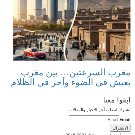
مغرب السرعتين… بين مغرب
يعيش في الضوء وآخر في الظلام
ابقوا معنا
اشترك لتصلك آخر الأخبار والمقالات
Email
جميع الحقوق محفوظة © 2024-2018