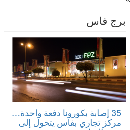
برج فاس
35 إصابة بكورونا دفعة واحدة…
مركز تجاري بفاس يتحول إلى