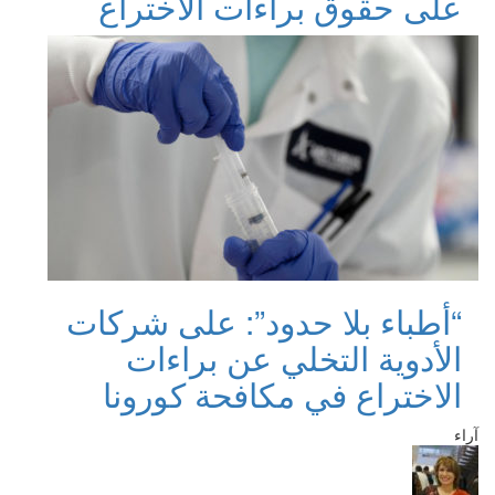
على حقوق براءات الاختراع
“أطباء بلا حدود”: على شركات
الأدوية التخلي عن براءات
الاختراع في مكافحة كورونا
آراء