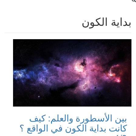
بداية الكون
بين الأسطورة والعلم: كيف
كانت بداية الكون في الواقع ؟