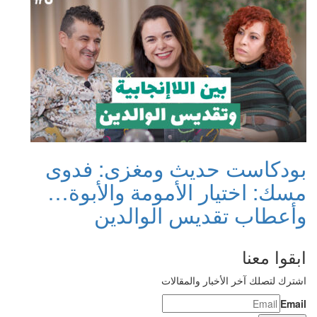
بودكاست حديث ومغزى: فدوى
مسك: اختيار الأمومة والأبوة…
وأعطاب تقديس الوالدين
ابقوا معنا
اشترك لتصلك آخر الأخبار والمقالات
Email