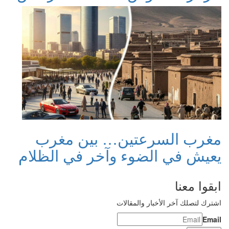
مغرب السرعتين… بين مغرب
يعيش في الضوء وآخر في الظلام
ابقوا معنا
اشترك لتصلك آخر الأخبار والمقالات
Email