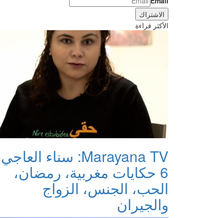
Email
الأكثر قراءة
Marayana TV: سناء العاجي:
6 حكايات مغربية، رمضان،
الحب، الجنس، الزواج
والجيران