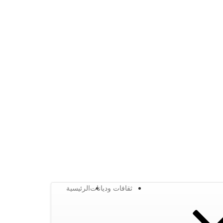
ثقافات وديانات
الرئيسية