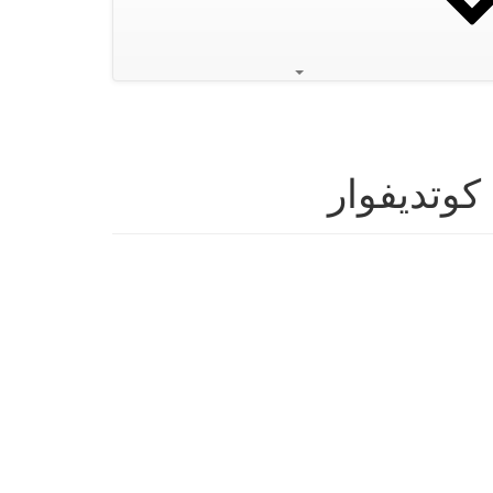
كوتديفوار