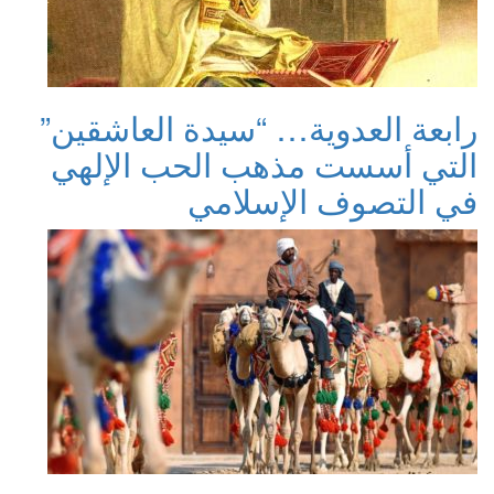
رابعة العدوية… “سيدة العاشقين”
التي أسست مذهب الحب الإلهي
في التصوف الإسلامي