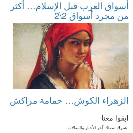
أسواق العرب قبل الإسلام… أكثر
من مجرد أسواق 2\2
الزهراء الكوش… حمامة مراكش
ابقوا معنا
اشترك لتصلك آخر الأخبار والمقالات