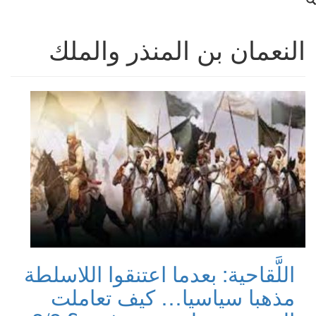
النعمان بن المنذر والملك
اللَّقاحية: بعدما اعتنقوا اللاسلطة
مذهبا سياسيا… كيف تعاملت