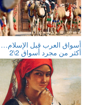
أسواق العرب قبل الإسلام…
أكثر من مجرد أسواق 2\2