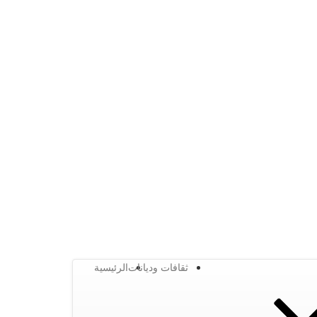
ثقافات وديانات
الرئيسية