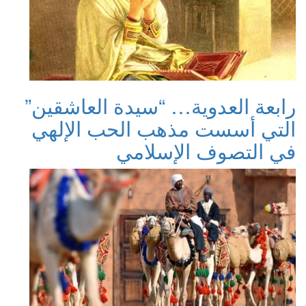
رابعة العدوية… “سيدة العاشقين”
التي أسست مذهب الحب الإلهي
في التصوف الإسلامي