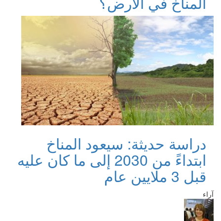
المناخ في الأرض؟
دراسة حديثة: سيعود المناخ
ابتداءً من 2030 إلى ما كان عليه
قبل 3 ملايين عام
آراء