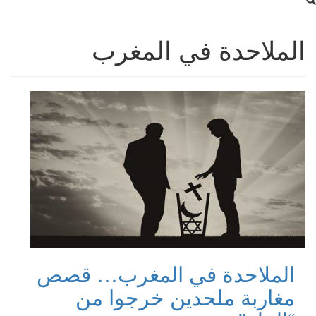
الملاحدة في المغرب
الملاحدة في المغرب… قصص
مغاربة ملحدين خرجوا من