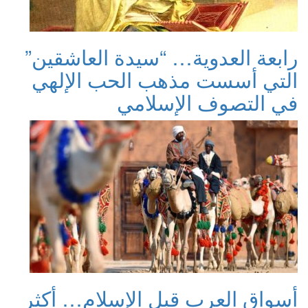
رابعة العدوية… “سيدة العاشقين”
التي أسست مذهب الحب الإلهي
في التصوف الإسلامي
أسواق العرب قبل الإسلام… أكثر