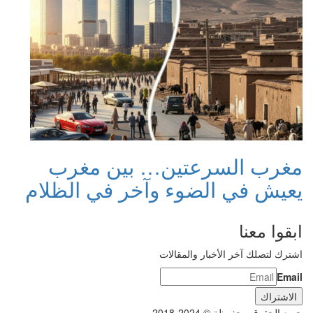
مغرب السرعتين… بين مغرب
يعيش في الضوء وآخر في الظلام
ابقوا معنا
اشترك لتصلك آخر الأخبار والمقالات
Email
جميع الحقوق محفوظة © 2024-2018