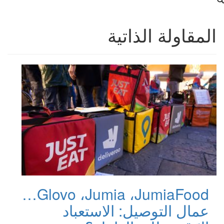
المقاولة الذاتية
Glovo ،Jumia ،JumiaFood…
عمال التوصيل: الاستعباد