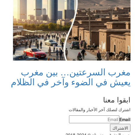
مغرب السرعتين… بين مغرب
يعيش في الضوء وآخر في الظلام
ابقوا معنا
اشترك لتصلك آخر الأخبار والمقالات
Email
جميع الحقوق محفوظة © 2024-2018