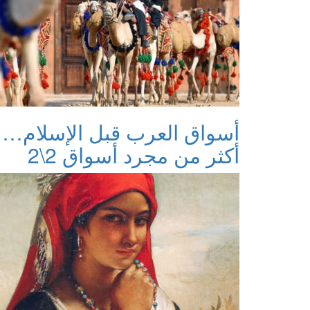
أسواق العرب قبل الإسلام…
أكثر من مجرد أسواق 2\2