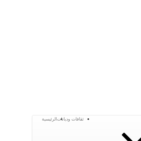
ثقافات وديانات
الرئيسية