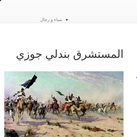
نساء و رجال
المستشرق بندلي جوزي