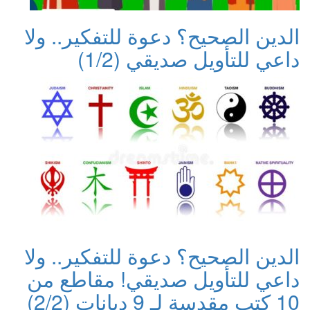
الدين الصحيح؟ دعوة للتفكير.. ولا
داعي للتأويل صديقي (1/2)
الدين الصحيح؟ دعوة للتفكير.. ولا
داعي للتأويل صديقي! مقاطع من
10 كتب مقدسة لـ 9 ديانات (2/2)