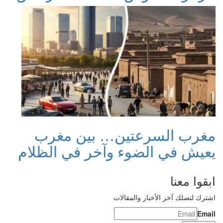
مغرب السرعتين… بين مغرب
يعيش في الضوء وآخر في الظلام
ابقوا معنا
اشترك لتصلك آخر الأخبار والمقالات
Email