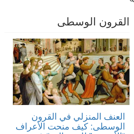
القرون الوسطى
العنف المنزلي في القرون
الوسطى: كيف منحت الأعراف