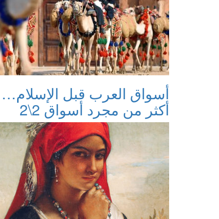
أسواق العرب قبل الإسلام…
أكثر من مجرد أسواق 2\2