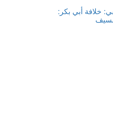
: خلافة أبي بكر:
لسيف