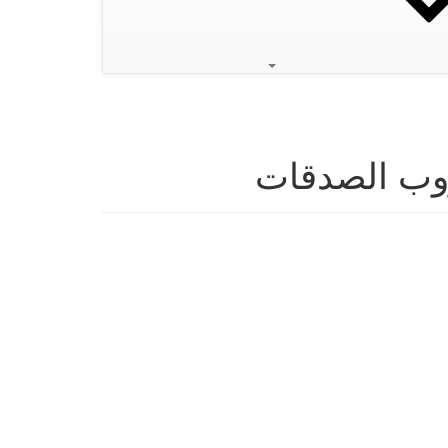
وب الصدقات