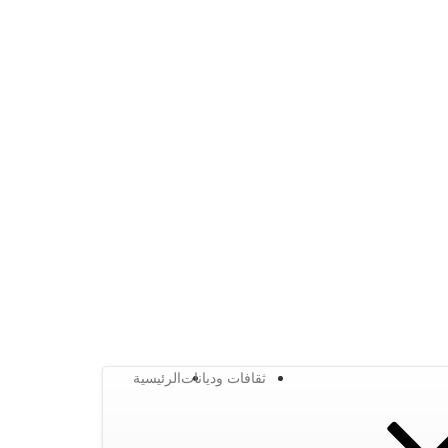
ثقافات وديانات
الرئيسية