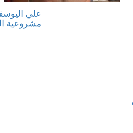
علي اليوسفي
مشروعية ا